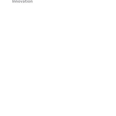
Innovation