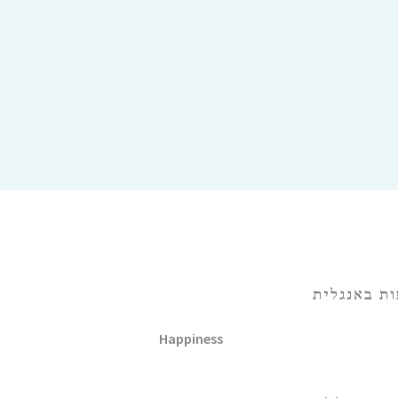
ות באנגלית
Happiness