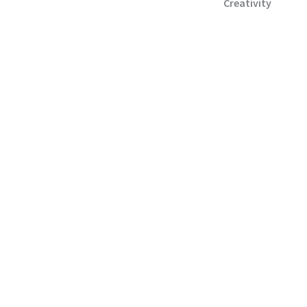
Creativity