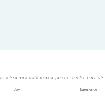
לנו כאן? כל מיני דברים, בינתים שמנו כמה מילים יפ
Joy
Experience