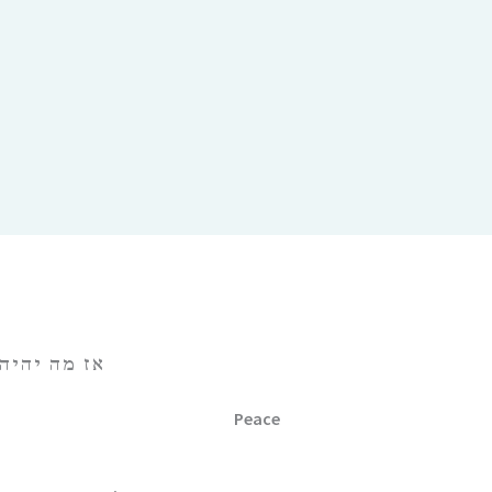
אז מה יהיה 
Peace