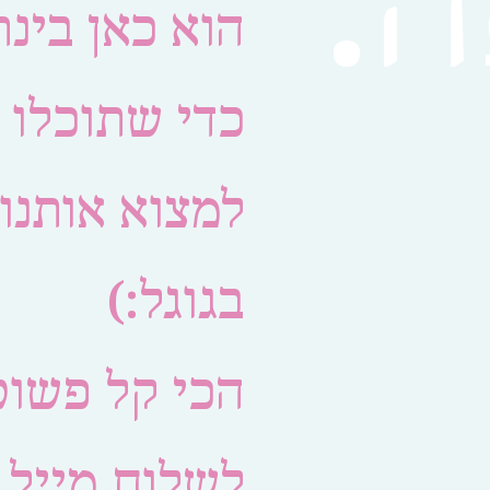
.
הוא כאן בינת
כדי שתוכלו
למצוא אותנו
בגוגל:)
הכי קל פשוט
לשלוח מייל