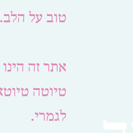
טוב על הלב.
אתר זה הינו
טיוטה טיוטא
לגמרי.