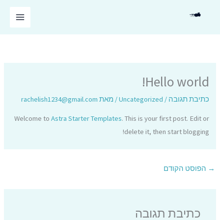
ילוג
תוכן
Hello world!
כתיבת תגובה
/
Uncategorized
/ מאת
rachelish1234@gmail.com
Welcome to
Astra Starter Templates
. This is your first post. Edit or
delete it, then start blogging!
→
הפוסט הקודם
כתיבת תגובה